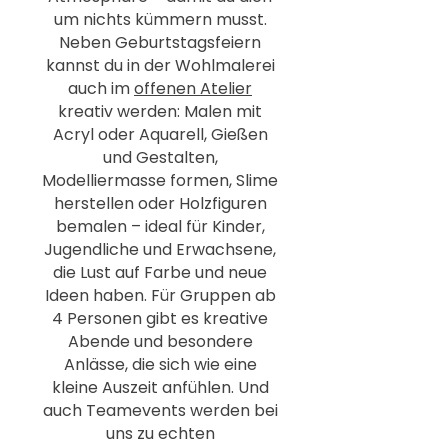
um nichts kümmern musst.
Neben Geburtstagsfeiern
kannst du in der Wohlmalerei
auch im
offenen Atelier
kreativ werden: Malen mit
Acryl oder Aquarell, Gießen
und Gestalten,
Modelliermasse formen, Slime
herstellen oder Holzfiguren
bemalen – ideal für Kinder,
Jugendliche und Erwachsene,
die Lust auf Farbe und neue
Ideen haben. Für Gruppen ab
4 Personen gibt es kreative
Abende und besondere
Anlässe, die sich wie eine
kleine Auszeit anfühlen. Und
auch Teamevents werden bei
uns zu echten