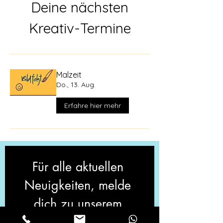
Deine nächsten
Kreativ-Termine
Malzeit
Do., 13. Aug.
Erfahre hier mehr
Für alle aktuellen 
Neuigkeiten, melde 
dich zu unserem 
Newsletter an!