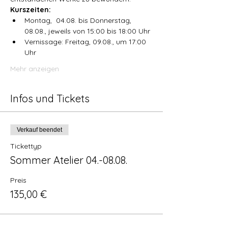
Kurszeiten:
Montag,  04.08. bis Donnerstag, 
08.08., jeweils von 15:00 bis 18:00 Uhr
Vernissage: Freitag, 09.08., um 17:00 
Uhr
Mehr anzeigen
Infos und Tickets
Verkauf beendet
Tickettyp
Sommer Atelier 04.-08.08.
Preis
135,00 €