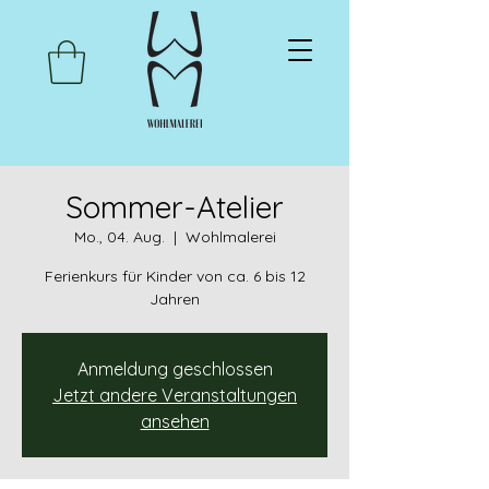
Sommer-Atelier
Mo., 04. Aug.
  |  
Wohlmalerei
Ferienkurs für Kinder von ca. 6 bis 12
Jahren
Anmeldung geschlossen
Jetzt andere Veranstaltungen
ansehen