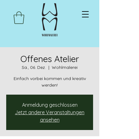
Offenes Atelier
Sa., 06. Dez.
  |  
Wohlmalerei
Einfach vorbei kommen und kreativ
werden!
Anmeldung geschlossen
Jetzt andere Veranstaltungen
ansehen