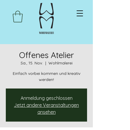
Offenes Atelier
Sa., 15. Nov.
  |  
Wohlmalerei
Einfach vorbei kommen und kreativ
werden!
Anmeldung geschlossen
Jetzt andere Veranstaltungen
ansehen