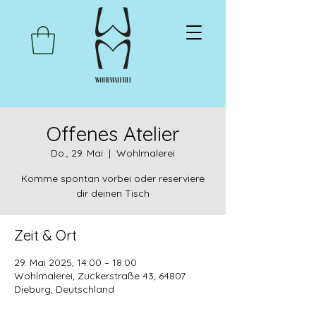
Offenes Atelier
Do., 29. Mai
  |  
Wohlmalerei
Komme spontan vorbei oder reserviere
dir deinen Tisch
Zeit & Ort
29. Mai 2025, 14:00 – 18:00
Wohlmalerei, Zuckerstraße 43, 64807
Dieburg, Deutschland