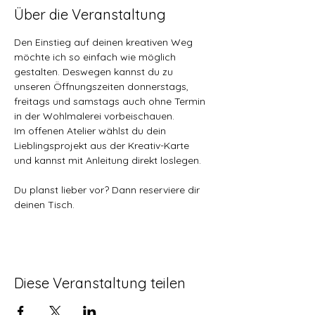
Über die Veranstaltung
Den Einstieg auf deinen kreativen Weg 
möchte ich so einfach wie möglich 
gestalten. Deswegen kannst du zu 
unseren Öffnungszeiten donnerstags, 
freitags und samstags auch ohne Termin 
in der Wohlmalerei vorbeischauen. 
Im offenen Atelier wählst du dein 
Lieblingsprojekt aus der Kreativ-Karte 
und kannst mit Anleitung direkt loslegen.
Du planst lieber vor? Dann reserviere dir 
deinen Tisch. 
Diese Veranstaltung teilen