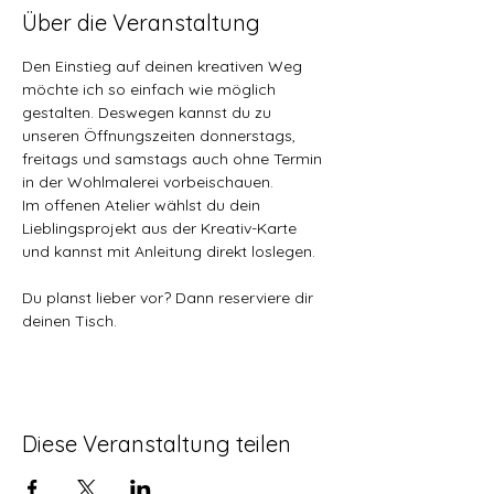
Über die Veranstaltung
Den Einstieg auf deinen kreativen Weg 
möchte ich so einfach wie möglich 
gestalten. Deswegen kannst du zu 
unseren Öffnungszeiten donnerstags, 
freitags und samstags auch ohne Termin 
in der Wohlmalerei vorbeischauen. 
Im offenen Atelier wählst du dein 
Lieblingsprojekt aus der Kreativ-Karte 
und kannst mit Anleitung direkt loslegen.
Du planst lieber vor? Dann reserviere dir 
deinen Tisch. 
Diese Veranstaltung teilen