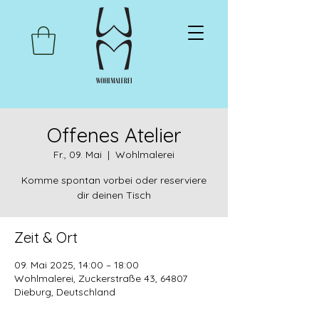
Offenes Atelier
Fr., 09. Mai
  |  
Wohlmalerei
Komme spontan vorbei oder reserviere
dir deinen Tisch
Zeit & Ort
09. Mai 2025, 14:00 – 18:00
Wohlmalerei, Zuckerstraße 43, 64807
Dieburg, Deutschland