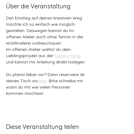
Über die Veranstaltung
Den Einstieg auf deinen kreativen Weg 
möchte ich so einfach wie möglich 
gestalten. Deswegen kannst du im 
offenen Atelier auch ohne Termin in der 
Wohlmalerei vorbeischauen. 
Im offenen Atelier wählst du dein 
Lieblingsprojekt aus der 
Kreativ-Karte
und kannst mit Anleitung direkt loslegen.
Du planst lieber vor? Dann reserviere dir 
deinen Tisch via 
Mail
. Bitte schreibe mir 
wann du mit wie vielen Personen 
kommen möchtest.
Diese Veranstaltung teilen