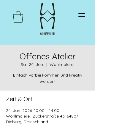
Offenes Atelier
Sa., 24. Jan.
  |  
Wohlmalerei
Einfach vorbei kommen und kreativ
werden!
Zeit & Ort
24. Jan. 2026, 10:00 – 14:00
Wohlmalerei, Zuckerstraße 43, 64807
Dieburg, Deutschland