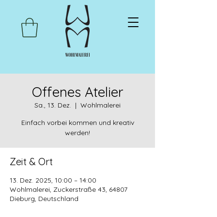
Offenes Atelier
Sa., 13. Dez.
  |  
Wohlmalerei
Einfach vorbei kommen und kreativ
werden!
Zeit & Ort
13. Dez. 2025, 10:00 – 14:00
Wohlmalerei, Zuckerstraße 43, 64807
Dieburg, Deutschland