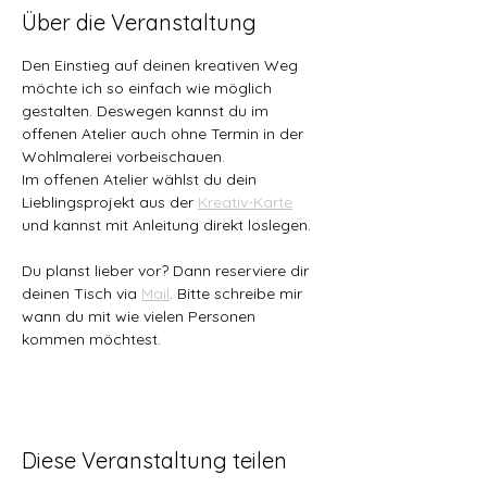
Über die Veranstaltung
Den Einstieg auf deinen kreativen Weg 
möchte ich so einfach wie möglich 
gestalten. Deswegen kannst du im 
offenen Atelier auch ohne Termin in der 
Wohlmalerei vorbeischauen. 
Im offenen Atelier wählst du dein 
Lieblingsprojekt aus der 
Kreativ-Karte
und kannst mit Anleitung direkt loslegen.
Du planst lieber vor? Dann reserviere dir 
deinen Tisch via 
Mail
. Bitte schreibe mir 
wann du mit wie vielen Personen 
kommen möchtest.
Diese Veranstaltung teilen