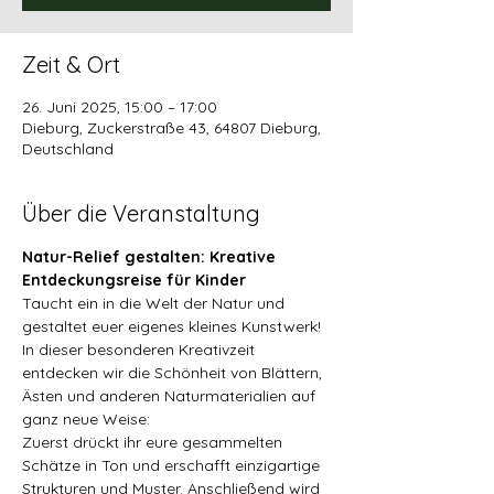
Zeit & Ort
26. Juni 2025, 15:00 – 17:00
Dieburg, Zuckerstraße 43, 64807 Dieburg,
Deutschland
Über die Veranstaltung
Natur-Relief gestalten: Kreative 
Entdeckungsreise für Kinder
Taucht ein in die Welt der Natur und 
gestaltet euer eigenes kleines Kunstwerk! 
In dieser besonderen Kreativzeit 
entdecken wir die Schönheit von Blättern, 
Ästen und anderen Naturmaterialien auf 
ganz neue Weise:
Zuerst drückt ihr eure gesammelten 
Schätze in Ton und erschafft einzigartige 
Strukturen und Muster. Anschließend wird 