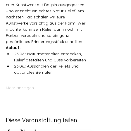
euer Kunstwerk mit Raysin ausgegossen 
– so entsteht ein echtes Natur-Relief! Am 
nächsten Tag schalen wir eure 
Kunstwerke vorsichtig aus der Form. Wer 
möchte, kann sein Relief dann noch mit 
Farben veredeln und so ein ganz 
persönliches Erinnerungsstück schaffen.
Ablauf:
25.06.: Naturmaterialien entdecken, 
Relief gestalten und Guss vorbereiten
26.06.: Ausschalen der Reliefs und 
optionales Bemalen
Mehr anzeigen
Diese Veranstaltung teilen