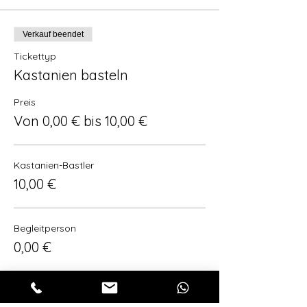
Verkauf beendet
Tickettyp
Kastanien basteln
Preis
Von 0,00 € bis 10,00 €
Kastanien-Bastler
10,00 €
Begleitperson
0,00 €