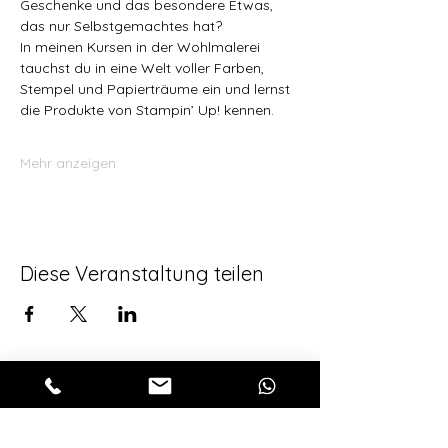
Geschenke und das besondere Etwas, 
das nur Selbstgemachtes hat? 
In meinen Kursen in der Wohlmalerei 
tauchst du in eine Welt voller Farben, 
Stempel und Papierträume ein und lernst 
die Produkte von Stampin’ Up! kennen.
Mehr anzeigen
Diese Veranstaltung teilen
Für alle aktuellen 