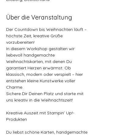
Über die Veranstaltung
Der Countdown bis Weihnachten läuft – 
höchste Zeit, kreative Grüße 
vorzubereiten!
In diesem Workshop gestalten wir 
liebevoll handgemachte 
Weihnachtskarten, mit denen Du 
garantiert Herzen erwärmst. Ob 
klassisch, modern oder verspielt – hier 
entstehen kleine Kunstwerke voller 
Charme.
Sichere Dir Deinen Platz und starte mit 
uns kreativ in die Weihnachtszeit!
Kreative Auszeit mit Stampin’ Up!- 
Produkten 
Du liebst schöne Karten, handgemachte 