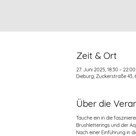
Zeit & Ort
27. Juni 2025, 18:30 – 22:00
Dieburg, Zuckerstraße 43,
Über die Vera
Tauche ein in die faszinie
Brushletterings und der Aq
Nach einer Einführung in di