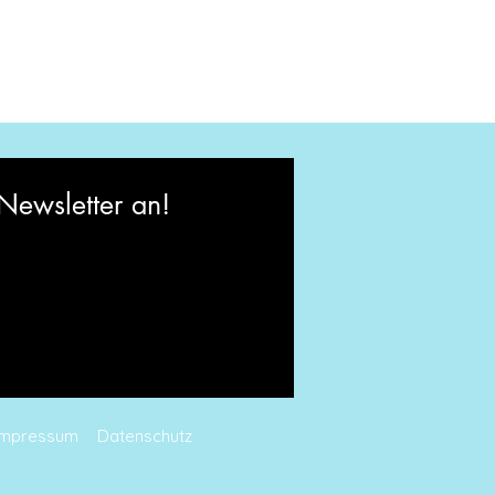
Newsletter an!
Impressum
Datenschutz