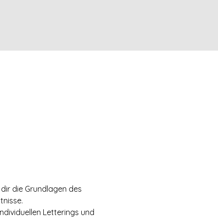
 dir die Grundlagen des 
tnisse.
ndividuellen Letterings und 