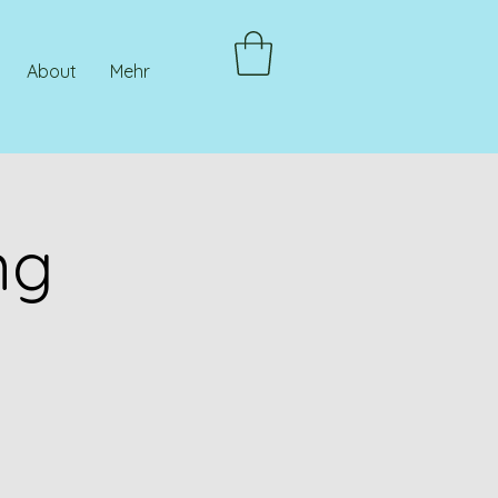
About
Mehr
ng