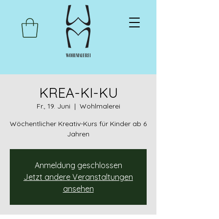
KREA-KI-KU
Fr., 19. Juni
  |  
Wohlmalerei
Wöchentlicher Kreativ-Kurs für Kinder ab 6
Jahren
Anmeldung geschlossen
Jetzt andere Veranstaltungen
ansehen