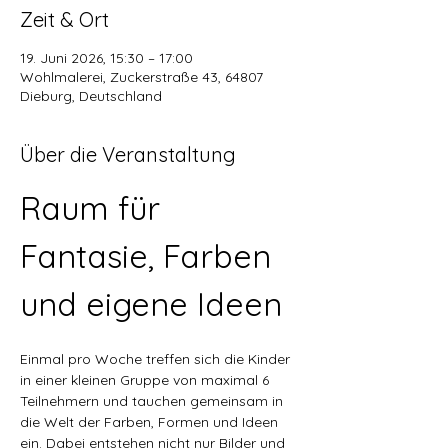
Zeit & Ort
19. Juni 2026, 15:30 – 17:00
Wohlmalerei, Zuckerstraße 43, 64807
Dieburg, Deutschland
Über die Veranstaltung
Raum für 
Fantasie, Farben 
und eigene Ideen
Einmal pro Woche treffen sich die Kinder 
in einer kleinen Gruppe von maximal 6 
Teilnehmern und tauchen gemeinsam in 
die Welt der Farben, Formen und Ideen 
ein. Dabei entstehen nicht nur Bilder und 