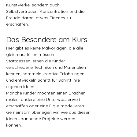
Kunstwerke, sondern auch 
Selbstvertrauen, Konzentration und die 
Freude daran, etwas Eigenes zu 
erschaffen.
Das Besondere am Kurs
Hier gibt es keine Malvorlagen, die alle 
gleich ausfüllen müssen.
Stattdessen lernen die Kinder 
verschiedene Techniken und Materialien 
kennen, sammeln kreative Erfahrungen 
und entwickeln Schritt für Schritt ihre 
eigenen Ideen.
Manche Kinder möchten einen Drachen 
malen, andere eine Unterwasserwelt 
erschaffen oder eine Figur modellieren. 
Gemeinsam überlegen wir, wie aus diesen 
Ideen spannende Projekte werden 
können.