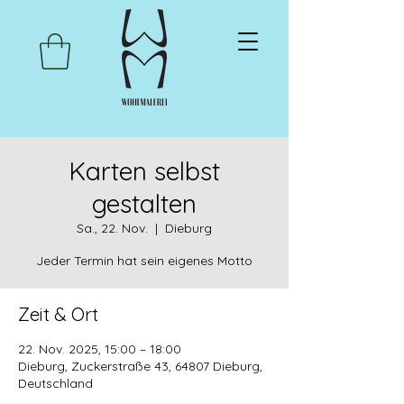
Karten selbst
gestalten
Sa., 22. Nov.
  |  
Dieburg
Jeder Termin hat sein eigenes Motto
Zeit & Ort
22. Nov. 2025, 15:00 – 18:00
Dieburg, Zuckerstraße 43, 64807 Dieburg,
Deutschland