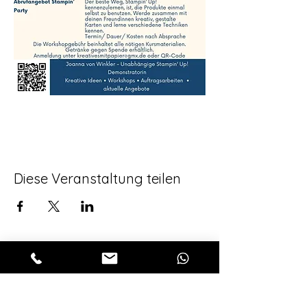
Diese Veranstaltung teilen
Für alle aktuellen 